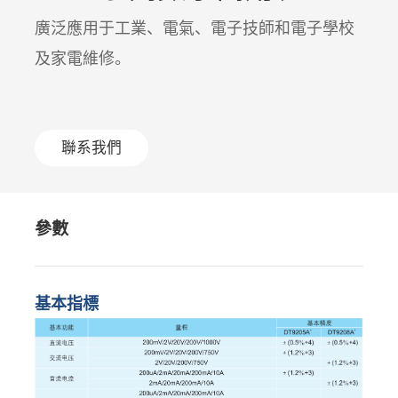
廣泛應用于工業、電氣、電子技師和電子學校
及家電維修。
聯系我們
參數
基本指標